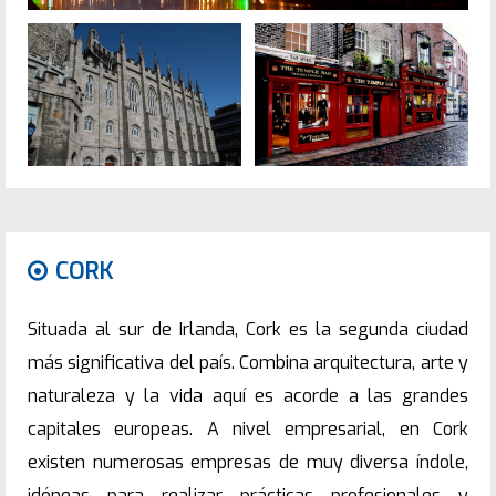
CORK
Situada al sur de Irlanda, Cork es la segunda ciudad
más significativa del país. Combina arquitectura, arte y
naturaleza y la vida aquí es acorde a las grandes
capitales europeas. A nivel empresarial, en Cork
existen numerosas empresas de muy diversa índole,
idóneas para realizar prácticas profesionales y