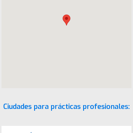
Ciudades para prácticas profesionales: