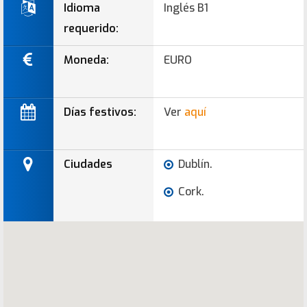
Idioma
Inglés B1
requerido:
Moneda:
EURO
Días festivos:
Ver
aquí
Ciudades
Dublín.
Cork.