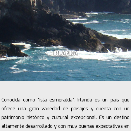
IRLANDA
Conocida como “isla esmeralda”, Irlanda es un país que
ofrece una gran variedad de paisajes y cuenta con un
patrimonio histórico y cultural excepcional. Es un destino
altamente desarrollado y con muy buenas expectativas en