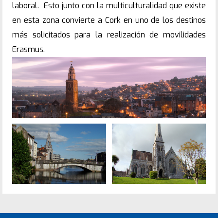
laboral. Esto junto con la multiculturalidad que existe
en esta zona convierte a Cork en uno de los destinos
más solicitados para la realización de movilidades
Erasmus.