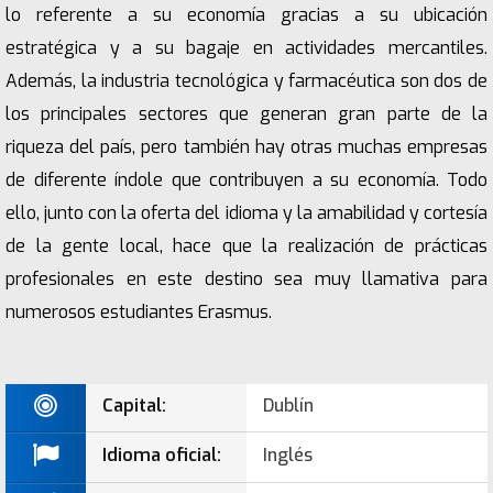
lo referente a su economía gracias a su ubicación
estratégica y a su bagaje en actividades mercantiles.
Además, la industria tecnológica y farmacéutica son dos de
los principales sectores que generan gran parte de la
riqueza del país, pero también hay otras muchas empresas
de diferente índole que contribuyen a su economía. Todo
ello, junto con la oferta del idioma y la amabilidad y cortesía
de la gente local, hace que la realización de prácticas
profesionales en este destino sea muy llamativa para
numerosos estudiantes Erasmus.
Capital:
Dublín
Idioma oficial:
Inglés