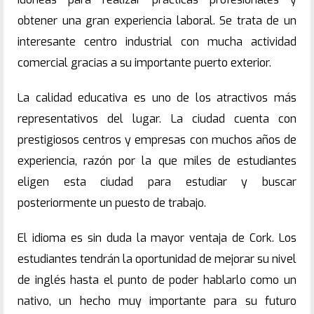
obtener una gran experiencia laboral. Se trata de un
interesante centro industrial con mucha actividad
comercial gracias a su importante puerto exterior.
La calidad educativa es uno de los atractivos más
representativos del lugar. La ciudad cuenta con
prestigiosos centros y empresas con muchos años de
experiencia, razón por la que miles de estudiantes
eligen esta ciudad para estudiar y buscar
posteriormente un puesto de trabajo.
El idioma es sin duda la mayor ventaja de Cork. Los
estudiantes tendrán la oportunidad de mejorar su nivel
de inglés hasta el punto de poder hablarlo como un
nativo, un hecho muy importante para su futuro