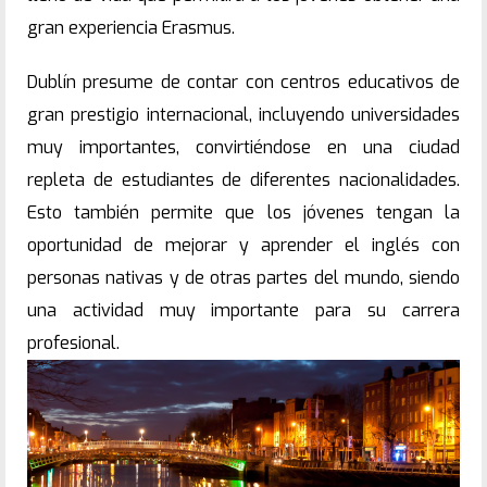
gran experiencia Erasmus.
Dublín presume de contar con centros educativos de
gran prestigio internacional, incluyendo universidades
muy importantes, convirtiéndose en una ciudad
repleta de estudiantes de diferentes nacionalidades.
Esto también permite que los jóvenes tengan la
oportunidad de mejorar y aprender el inglés con
personas nativas y de otras partes del mundo, siendo
una actividad muy importante para su carrera
profesional.