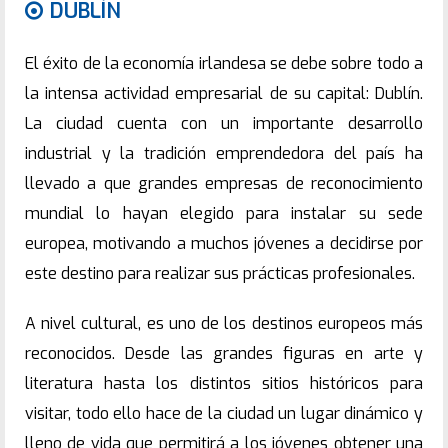
DUBLÍN
El éxito de la economía irlandesa se debe sobre todo a
la intensa actividad empresarial de su capital: Dublín.
La ciudad cuenta con un importante desarrollo
industrial y la tradición emprendedora del país ha
llevado a que grandes empresas de reconocimiento
mundial lo hayan elegido para instalar su sede
europea, motivando a muchos jóvenes a decidirse por
este destino para realizar sus prácticas profesionales.
A nivel cultural, es uno de los destinos europeos más
reconocidos. Desde las grandes figuras en arte y
literatura hasta los distintos sitios históricos para
visitar, todo ello hace de la ciudad un lugar dinámico y
lleno de vida que permitirá a los jóvenes obtener una